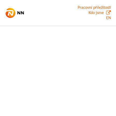
Pracovní příležitosti
Kdo jsme
EN