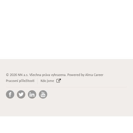
© 2026 NN a.s. Všechna práva vyhrazena. Powered by
Alma Career
Pracovní příležitosti
Kdo jsme